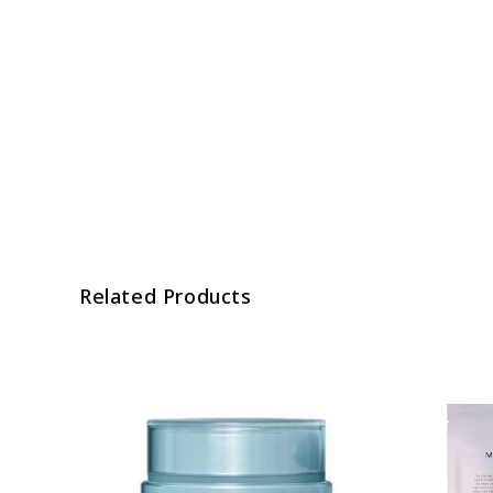
Related Products