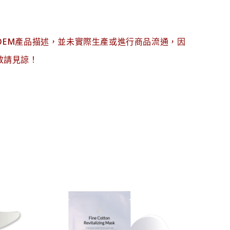
OEM產品描述，並未實際生產或進行商品流通，因
敬請見諒！