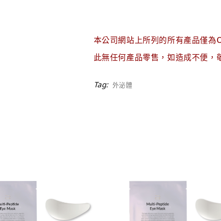
本公司網站上所列的所有產品僅為
此無任何產品零售，如造成不便，
Tag:
外泌體