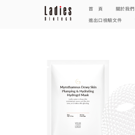
首 頁
關於我們
進出口檢驗文件