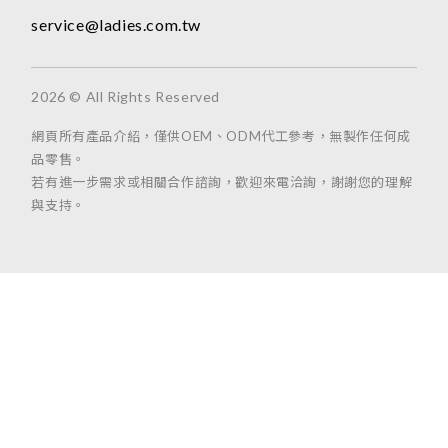
service@ladies.com.tw
2026 © All Rights Reserved
網頁所有產品介紹，僅供OEM、ODM代工參考，無製作任何成
品零售。
若有進一步需求或相關合作諮詢，歡迎來電洽詢，謝謝您的理解
與支持。