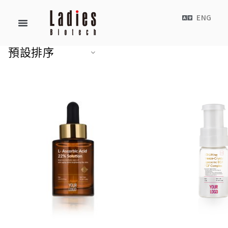
ENG
預設排序