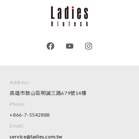
Address:
高雄市鼓山區明誠三路679號14樓
Phone:
+866-7-5542888
Email:
service@ladies.com.tw