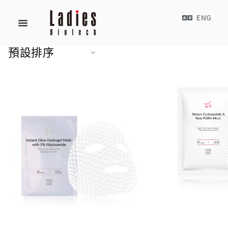
ENG
預設排序