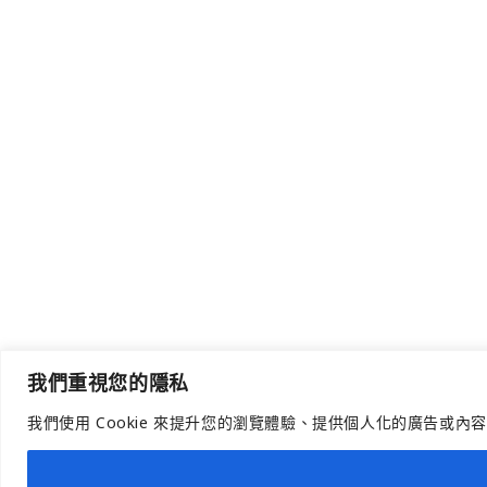
我們重視您的隱私
我們使用 Cookie 來提升您的瀏覽體驗、提供個人化的廣告或內