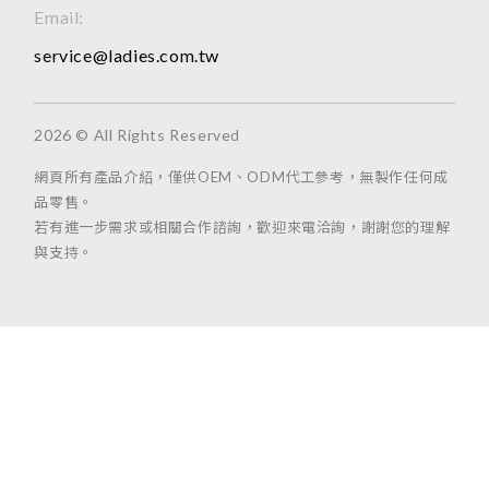
Email:
service@ladies.com.tw
2026 © All Rights Reserved
網頁所有產品介紹，僅供OEM、ODM代工參考，無製作任何成
品零售。
若有進一步需求或相關合作諮詢，歡迎來電洽詢，謝謝您的理解
與支持。