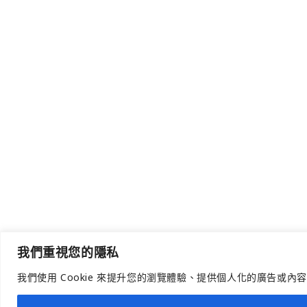
我們重視您的隱私
我們使用 Cookie 來提升您的瀏覽體驗、提供個人化的廣告或內