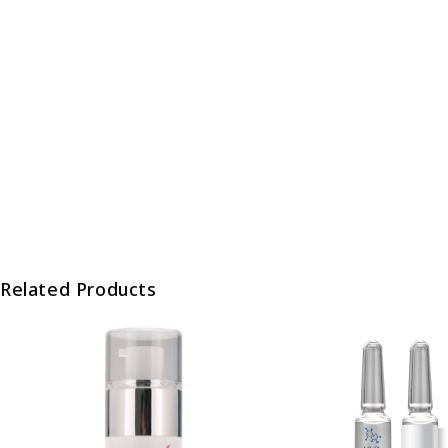
Related Products