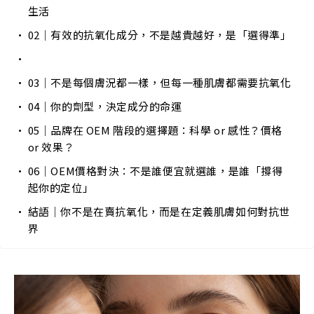
生活
02｜有效的抗氧化成分，不是越貴越好，是「選得準」
03｜不是每個膚況都一樣，但每一種肌膚都需要抗氧化
04｜你的劑型，決定成分的命運
05｜品牌在 OEM 階段的選擇題：科學 or 感性？價格
or 效果？
06｜OEM價格對決：不是誰便宜就選誰，是誰「撐得
起你的定位」
結語｜你不是在賣抗氧化，而是在定義肌膚如何對抗世
界