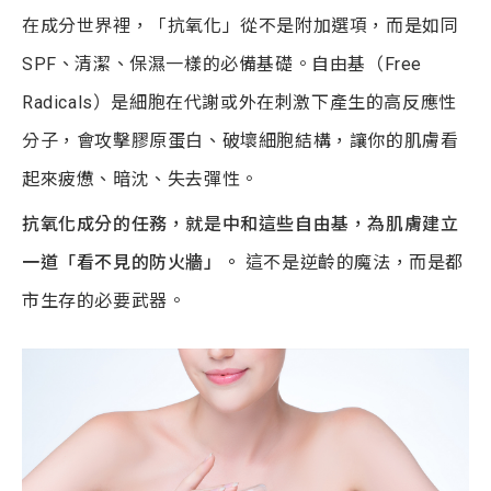
在成分世界裡，「抗氧化」從不是附加選項，而是如同
SPF、清潔、保濕一樣的必備基礎。自由基（Free
Radicals）是細胞在代謝或外在刺激下產生的高反應性
分子，會攻擊膠原蛋白、破壞細胞結構，讓你的肌膚看
起來疲憊、暗沈、失去彈性。
抗氧化成分的任務，就是中和這些自由基，為肌膚建立
一道「看不見的防火牆」。
這不是逆齡的魔法，而是都
市生存的必要武器。