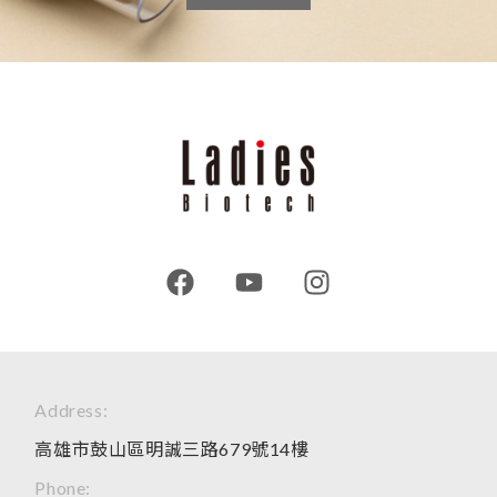
Address:
高雄市鼓山區明誠三路679號14樓
Phone: