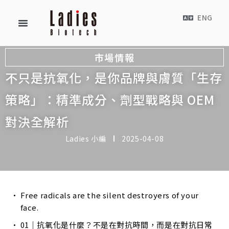
ENG
市場情報
不只是抗氧化，是你品牌與膚質「生存
策略」：精準成分、劑型戰略與 OEM
對決全解析
Ladies 小編
2025-04-08
Free radicals are the silent destroyers of your
face.
01｜抗氧化是什麼？不是在對抗時間，而是在對抗日常