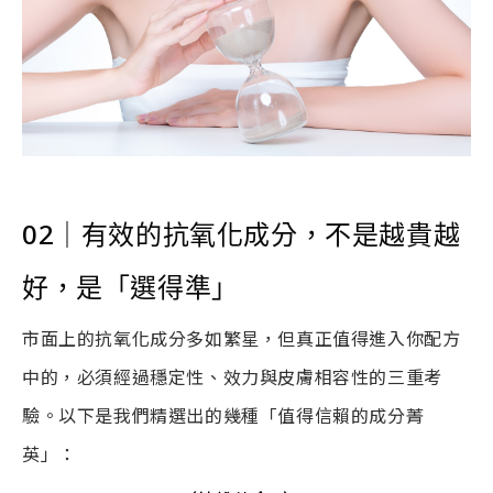
02
｜
有效的抗氧化成分，不是越貴越
好，是「選得準」
市面上的抗氧化成分多如繁星，但真正值得進入你配方
中的，必須經過穩定性、效力與皮膚相容性的三重考
驗。以下是我們精選出的幾種「值得信賴的成分菁
英」：