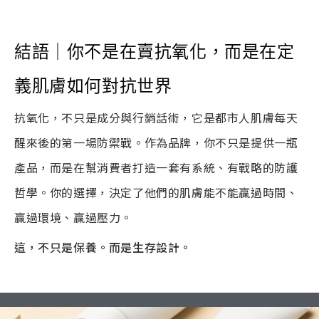
結語｜你不是在賣抗氧化，而是在定
義肌膚如何對抗世界
抗氧化，不只是成分與行銷話術，它是都市人肌膚每天
醒來後的第一場防禦戰。作為品牌，你不只是提供一瓶
產品，而是在幫消費者打造一套有系統、有戰略的防護
哲學。你的選擇，決定了他們的肌膚能不能贏過時間、
贏過環境、贏過壓力。
這，不只是保養。而是生存設計。