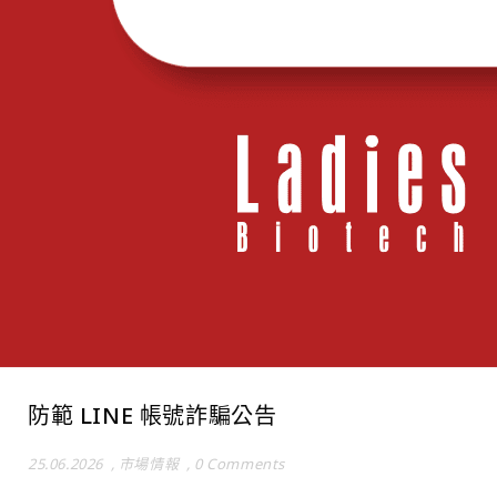
防範 LINE 帳號詐騙公告
25.06.2026
,
市場情報
,
0 Comments