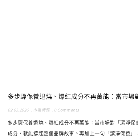
多步驟保養退燒、爆紅成分不再萬能：當市場
02.03.2026
,
市場情報
,
0 Comments
多步驟保養退燒、爆紅成分不再萬能：當市場對「潔淨保
成分，就能撐起整個品牌故事。再加上一句「潔淨保養」