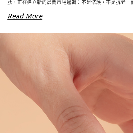
肽，正在建立新的晨間市場邏輯：不是修護，不是抗老，而是
Read More