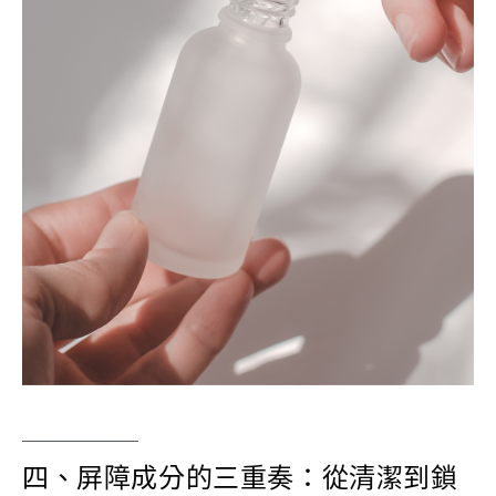
四、屏障成分的三重奏：從清潔到鎖