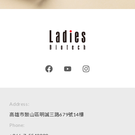
Address:
高雄市鼓山區明誠三路679號14樓
Phone: