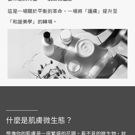
這是一場關於平衡的革命，一場將「護膚」提升至
「和諧美學」的轉場。
什麼是肌膚微生態？
想像你的肌膚是一座繁盛的花園。看不見的微生物，就