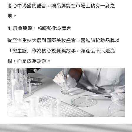
者心中渴望的語言，讓品牌能在市場上佔有一席之
地。
4. 展會策略，將趨勢化為舞台
從亞洲生技大展到國際美妝盛會，蕾迪詩協助品牌以
「微生態」作為核心視覺與故事，讓產品不只是亮
相，而是成為話題。