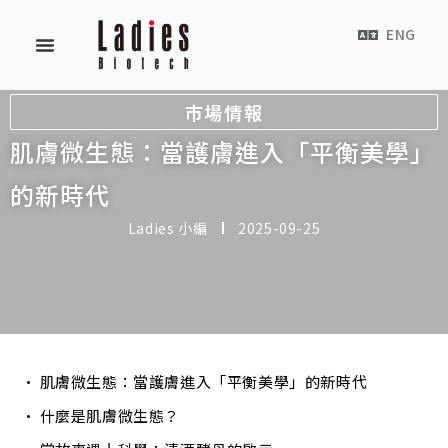
ENG
市場情報
肌膚微生態：當護膚進入「平衡美學」
的新時代
Ladies 小編
2025-09-25
肌膚微生態：當護膚進入「平衡美學」的新時代
什麼是肌膚微生態？