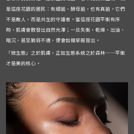
是這座花園的居民：有細菌、酵母菌，也有真菌。它們
不是敵人，而是共生的守護者。當這座花園平衡有序
時，肌膚會散發出自然光澤；一旦失衡，乾燥、出油、
暗沉，甚至脆弱不適，便會如雜草般冒出。
「微生態」之於肌膚，正如生態系統之於森林
──
平衡
才是美的核心。