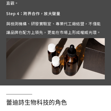
直觀。
Step 4
：跨界合作，放大聲量
與檢測機構、研發實驗室、專業代工廠結盟，不僅能
讓品牌在配方上領先，更能在市場上形成權威光環。
蕾迪詩生物科技的角色