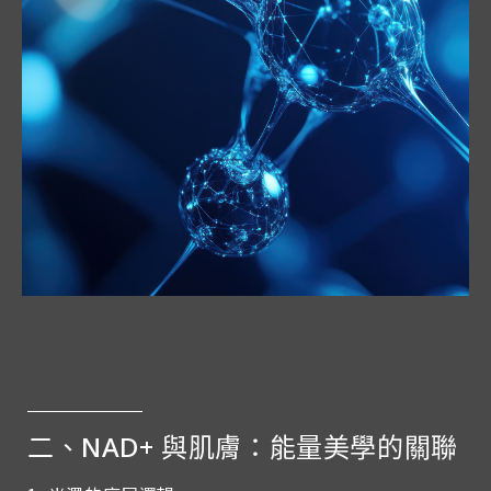
二、NAD+ 與肌膚：能量美學的關聯