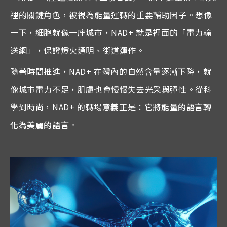
裡的關鍵角色，被視為能量運轉的重要輔助因子。想像
一下，細胞就像一座城市，NAD+ 就是裡面的「電力輸
送網」，保證燈火通明、街道運作。
隨著時間推進，NAD+ 在體內的自然含量逐漸下降，就
像城市電力不足，肌膚也會慢慢失去光采與彈性。從科
學到時尚，NAD+ 的轉場意義正是：
它將能量的語言轉
化為美麗的語言
。