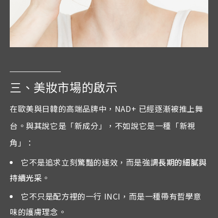
三、美妝市場的啟示
在歐美與日韓的高端品牌中，NAD+ 已經逐漸被推上舞
台。與其說它是「新成分」，不如說它是一種「新視
角」：
它不是追求立刻驚豔的速效，而是強調
長期的細膩與
持續光采
。
它不只是配方裡的一行 INCI，而是一種帶有哲學意
味的護膚理念。