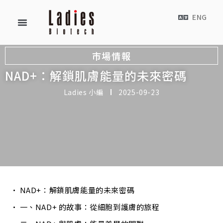
ENG
市場情報
NAD+：解鎖肌膚能量的未來密碼
Ladies 小編
2025-09-23
NAD+：解鎖肌膚能量的未來密碼
一、NAD+ 的故事：從細胞到護膚的旅程