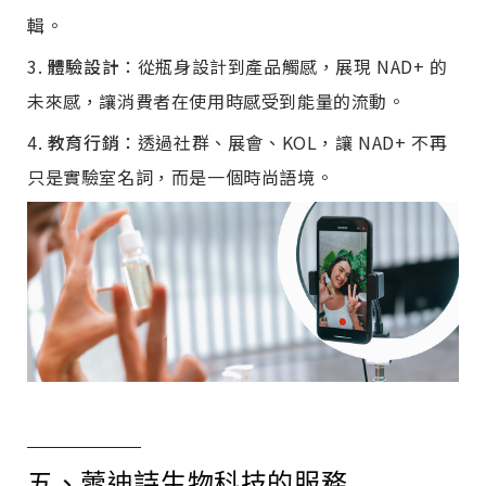
輯。
體驗設計
：從瓶身設計到產品觸感，展現 NAD+ 的
未來感，讓消費者在使用時感受到能量的流動。
教育行銷
：透過社群、展會、KOL，讓 NAD+ 不再
只是實驗室名詞，而是一個時尚語境。
五、蕾迪詩生物科技的服務