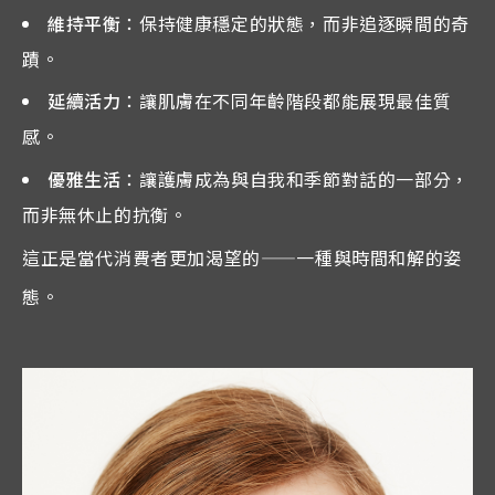
維持平衡
：保持健康穩定的狀態，而非追逐瞬間的奇
蹟。
延續活力
：讓肌膚在不同年齡階段都能展現最佳質
感。
優雅生活
：讓護膚成為與自我和季節對話的一部分，
而非無休止的抗衡。
這正是當代消費者更加渴望的——一種與時間和解的姿
態。