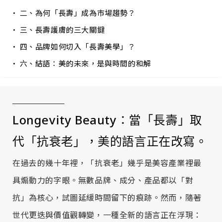
二、為何「長壽」成為市場趨勢？
三、長壽護膚的三大關鍵
四、品牌如何切入「長壽美學」？
六、結語：美的未來，是與時間的和解
Longevity Beauty：當「長壽」取
代「抗衰老」，美的語言正在改寫。
在過去的幾十年裡，「抗衰老」幾乎是美容產業裡最
具煽動力的字眼。無數品牌、成分、產品都以「對
抗」為核心，試圖延緩時間留下的痕跡。然而，隨著
世代更迭與價值觀轉變，一種全新的語言正在浮現：