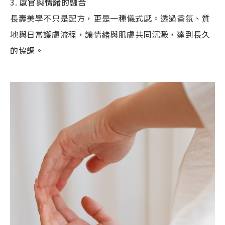
感官與情緒的融合
長壽美學不只是配方，更是一種儀式感。透過香氛、質
地與日常護膚流程，讓情緒與肌膚共同沉澱，達到長久
的協調。