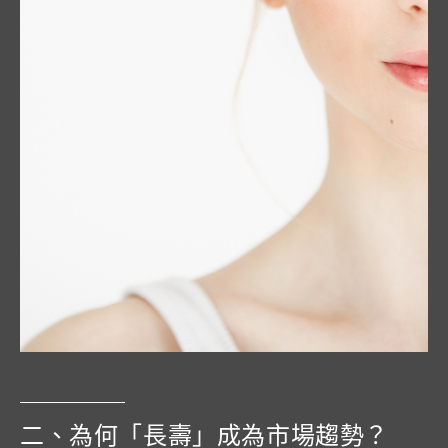
二、為何「長壽」成為市場趨勢？