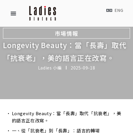
ENG
市場情報
Longevity Beauty：當「長壽」取代
「抗衰老」，美的語言正在改寫。
Ladies 小編
2025-09-18
Longevity Beauty：當「長壽」取代「抗衰老」，美
的語言正在改寫。
一、從「抗衰老」到「長壽」：語言的轉場