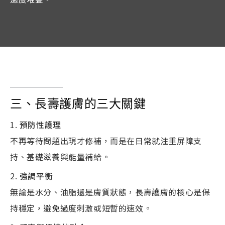
三、長壽護膚的三大關鍵
預防性護理
不再等待問題出現才修補，而是在日常就注重屏障支
持、基礎滋養與能量補給。
強調平衡
無論是水分、油脂還是膚質狀態，長壽護膚的核心是保
持穩定，避免過度刺激或短暫的速效。