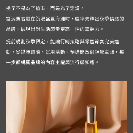
提早不是為了搶市，而是為了定調。
當消費者還在沉浸盛夏海灘時，能率先釋出秋季情緒的
品牌，展現出對生活節奏更高一階的掌握力。
提前規劃秋季限定，能讓行銷策略與零售節奏完美連
動，從媒體鋪陳、試用活動、預購開放到視覺主張，
每
一步都構築品牌的內容主權與流行感知權。