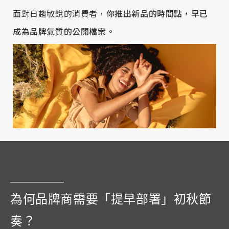
面對日趨敏銳的消費者，
你推出新品的時間點，早已
成為品牌氣質的公開檔案。
為何品牌商需要「提早部署」初秋節
奏？