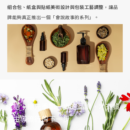
組合包、紙盒與貼紙美術設計與包裝工藝調整
，讓品
牌能夠真正推出一個「會說故事的系列」。
結語｜搶先季節一步的品牌，才有資
格主導流行的下一步