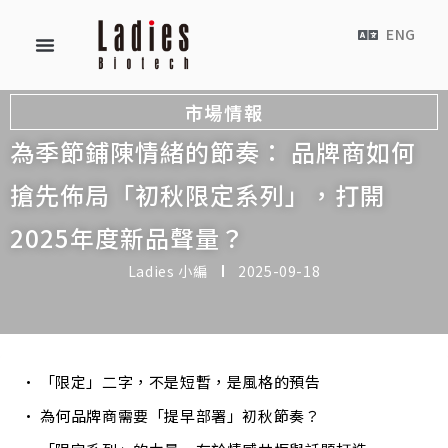
ENG
市場情報
為季節鋪陳情緒的節奏： 品牌商如何
搶先佈局「初秋限定系列」，打開
2025年度新品聲量？
Ladies 小編
2025-09-18
「限定」二字，不是短暫，是風格的預告
為何品牌商需要「提早部署」初秋節奏？