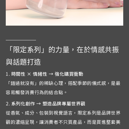
「限定系列」的力量，在於情感共振
與話題打造
時間性 × 情緒性 → 強化購買衝動
「錯過就沒有」的稀缺心理，搭配季節的儀式感，是最
容易觸發消費行為的結合點。
系列化創作 → 塑造品牌專屬世界觀
從香氣、成分、包裝到視覺語言，限定系列是品牌世界
觀的濃縮呈現，讓消費者不只買產品，而是買進整套美