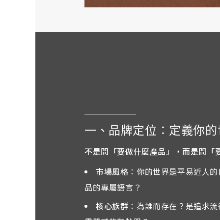
一、品牌定位：定義你的
不是問「要做什麼產品」，而是問「
市場風格
：你的世界是平易近人的
品的專屬語言？
核心族群
：為誰而存在？是追求流