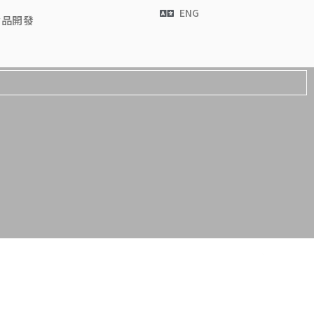
ENG
食品開發