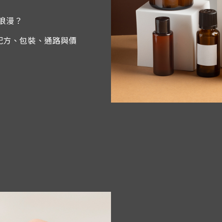
浪漫？
配方、包裝、通路與價