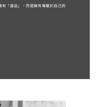
擁有「產品」，而是擁有專屬於自己的