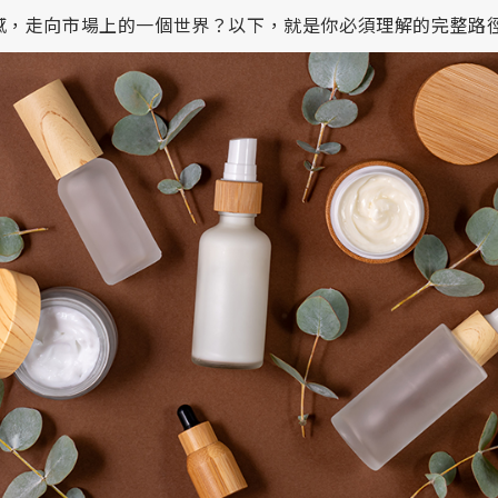
感，走向市場上的一個世界？以下，就是你必須理解的完整路