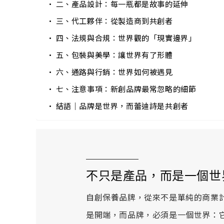
二、產品設計：每一瓶都是故事的延伸
三、代工夥伴：從製造商到共創者
四、法規與合規：世界觀的「現實邊界」
五、包裝與美學：讓世界有了形體
六、通路與行銷：世界如何被遇見
七、注意事項：新創品牌最常忽略的細節
結語｜品牌是世界，而蕾迪詩是共創者
不只是產品，而是一個世
自創保養品牌，從來不是單純的商業
是開端，而品牌，必須是一個世界：