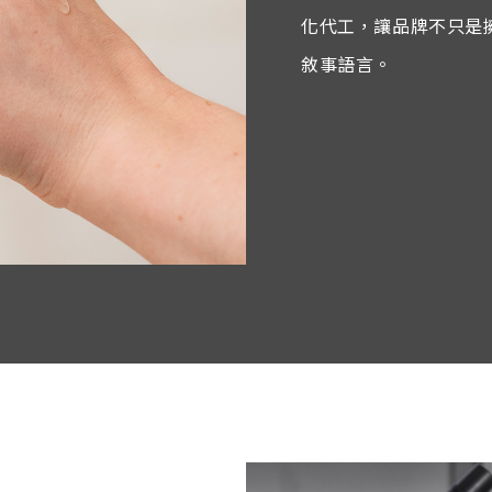
化代工，讓品牌不只是
敘事語言。