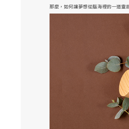
那麼，如何讓夢想從腦海裡的一道靈