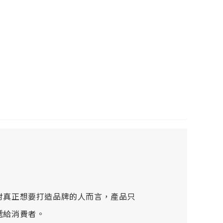
對真正想要打造品牌的人而言，產品只
遞給消費者。