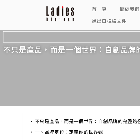
首 頁
關於我們
進出口檢驗文件
不只是產品，而是一個世界：自創品牌
不只是產品，而是一個世界：自創品牌的完整路
一、品牌定位：定義你的世界觀