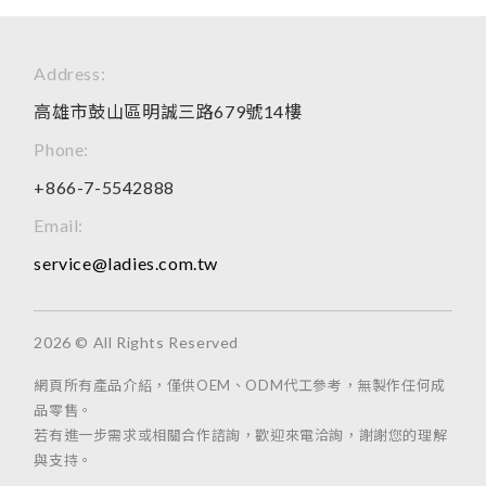
Address:
高雄市鼓山區明誠三路679號14樓
Phone:
+866-7-5542888
Email:
service@ladies.com.tw
2026 © All Rights Reserved
網頁所有產品介紹，僅供OEM、ODM代工參考，無製作任何成
品零售。
若有進一步需求或相關合作諮詢，歡迎來電洽詢，謝謝您的理解
與支持。