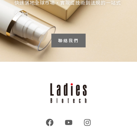
快速落地全球市場，實現從技術到法規的一站式
支持。
聯絡我們