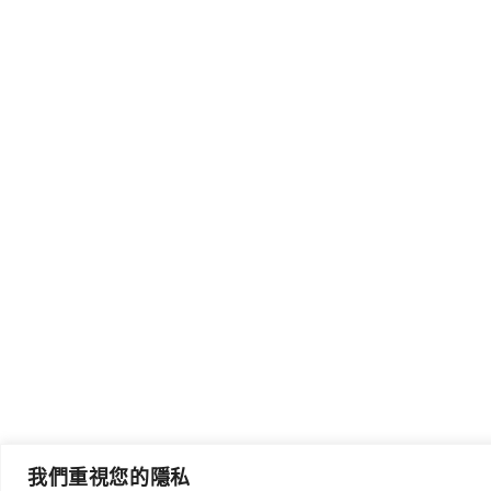
我們重視您的隱私