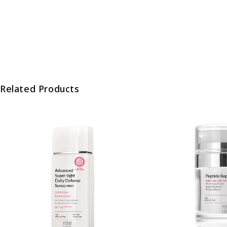
Related Products