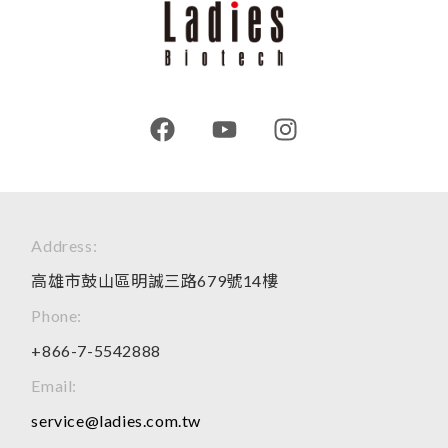
Address:
高雄市鼓山區明誠三路679號14樓
Phone:
+866-7-5542888
Email:
service@ladies.com.tw