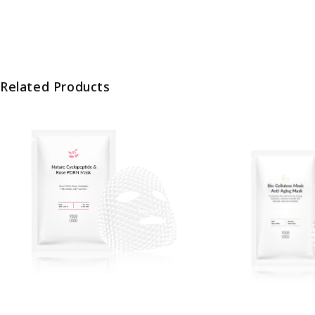
Related Products