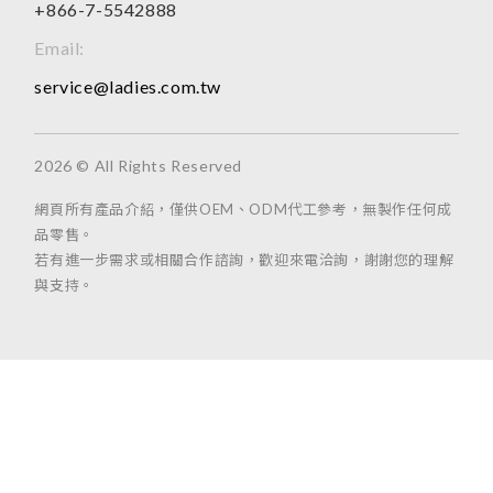
+866-7-5542888
Email:
service@ladies.com.tw
2026 © All Rights Reserved
網頁所有產品介紹，僅供OEM、ODM代工參考，無製作任何成
品零售。
若有進一步需求或相關合作諮詢，歡迎來電洽詢，謝謝您的理解
與支持。