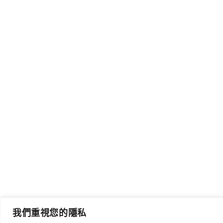
我們重視您的隱私