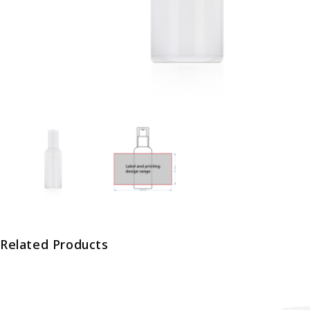
Related Products