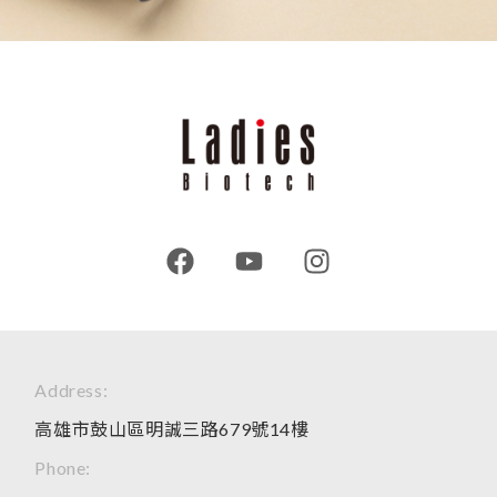
Address:
高雄市鼓山區明誠三路679號14樓
Phone: