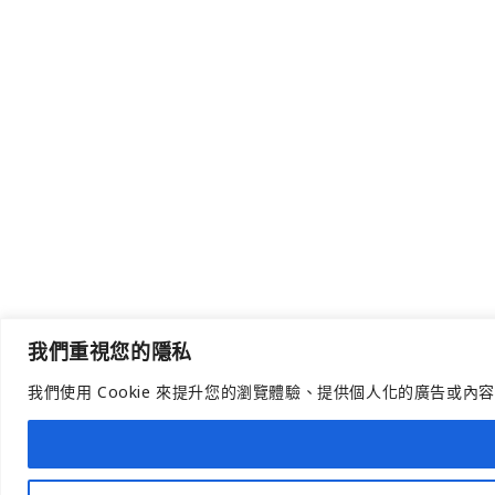
我們重視您的隱私
我們使用 Cookie 來提升您的瀏覽體驗、提供個人化的廣告或內