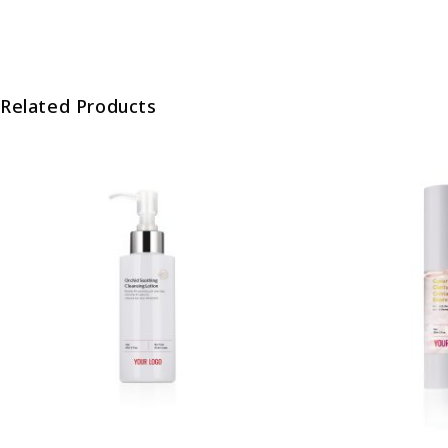
Related Products