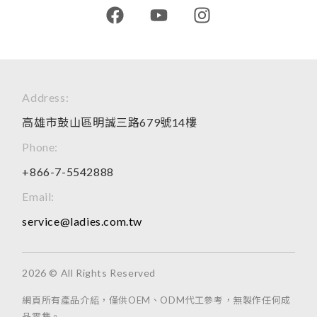
Address:
高雄市鼓山區明誠三路679號14樓
Phone:
+866-7-5542888
Email:
service@ladies.com.tw
2026 © All Rights Reserved
網頁所有產品介紹，僅供OEM、ODM代工參考，無製作任何成
品零售。