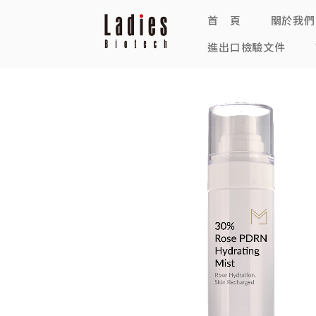
首 頁
關於我們
進出口檢驗文件