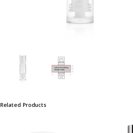
Related Products