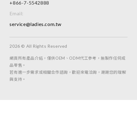
+866-7-5542888
Email:
service@ladies.com.tw
2026 © All Rights Reserved
網頁所有產品介紹，僅供OEM、ODM代工參考，無製作任何成
品零售。
若有進一步需求或相關合作諮詢，歡迎來電洽詢，謝謝您的理解
與支持。