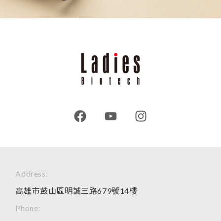
Address:
高雄市鼓山區明誠三路679號14樓
Phone: