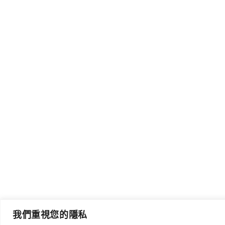
我們重視您的隱私