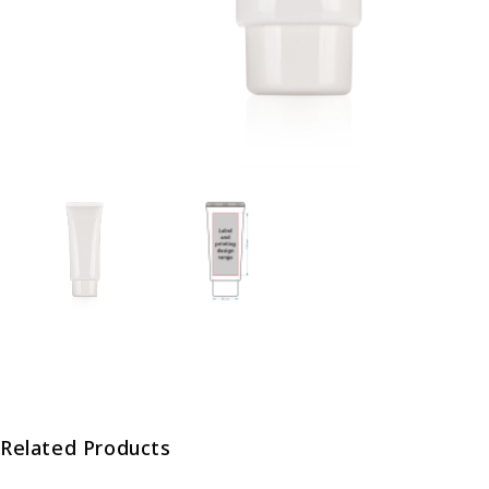
Related Products