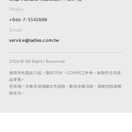
Phone:
+866-7-5542888
Email:
service@ladies.com.tw
2026 © All Rights Reserved
網頁所有產品介紹，僅供OEM、ODM代工參考，無製作任何成
品零售。
若有進一步需求或相關合作諮詢，歡迎來電洽詢，謝謝您的理解
與支持。