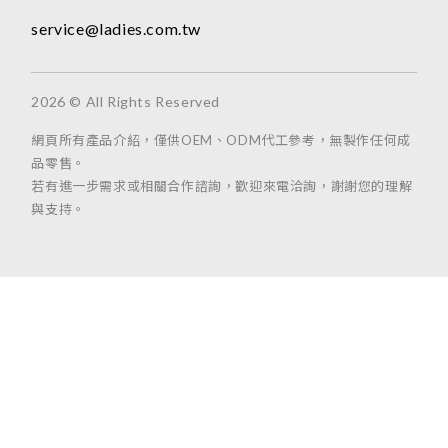
service@ladies.com.tw
2026 © All Rights Reserved
網頁所有產品介紹，僅供OEM、ODM代工參考，無製作任何成
品零售。
若有進一步需求或相關合作諮詢，歡迎來電洽詢，謝謝您的理解
與支持。