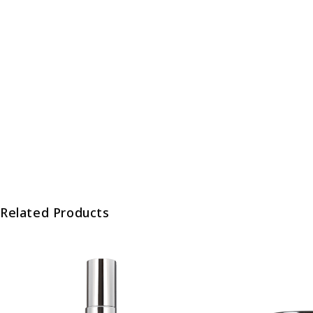
Related Products