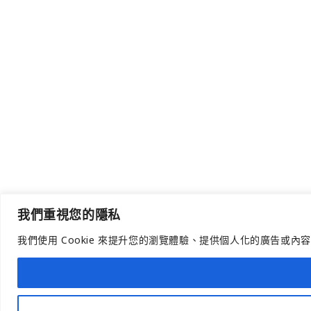
我們重視您的隱私
我們使用 Cookie 來提升您的瀏覽體驗、提供個人化的廣告或內