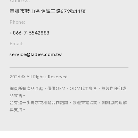
Address:
高雄市鼓山區明誠三路679號14樓
Phone:
+866-7-5542888
Email:
service@ladies.com.tw
2026 © All Rights Reserved
網頁所有產品介紹，僅供OEM、ODM代工參考，無製作任何成
品零售。
若有進一步需求或相關合作諮詢，歡迎來電洽詢，謝謝您的理解
與支持。