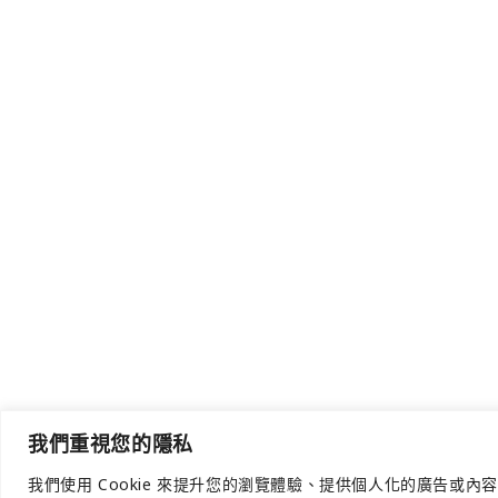
我們重視您的隱私
我們使用 Cookie 來提升您的瀏覽體驗、提供個人化的廣告或內