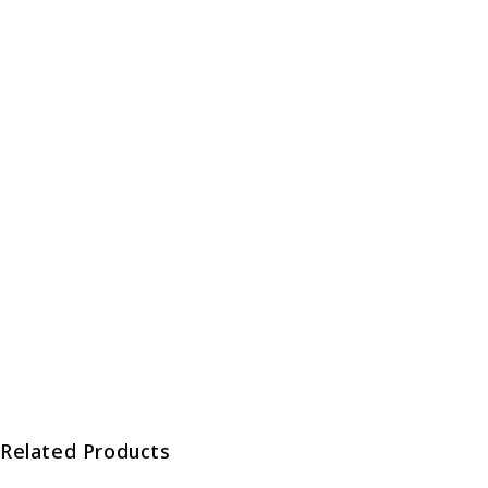
Related Products