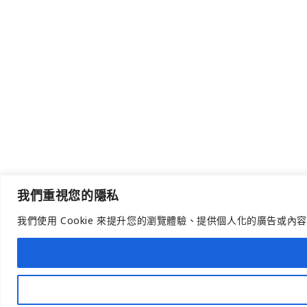
我們重視您的隱私
我們使用 Cookie 來提升您的瀏覽體驗、提供個人化的廣告或內
Open