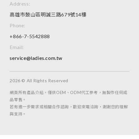
Address:
高雄市鼓山區明誠三路679號14樓
Phone:
+866-7-5542888
Email:
service@ladies.com.tw
2026 © All Rights Reserved
網頁所有產品介紹，僅供OEM、ODM代工參考，無製作任何成
品零售。
若有進一步需求或相關合作諮詢，歡迎來電洽詢，謝謝您的理解
與支持。