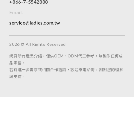
+866-7-5542888
Email:
service@ladies.com.tw
2026 © All Rights Reserved
網頁所有產品介紹，僅供OEM、ODM代工參考，無製作任何成
品零售。
若有進一步需求或相關合作諮詢，歡迎來電洽詢，謝謝您的理解
與支持。