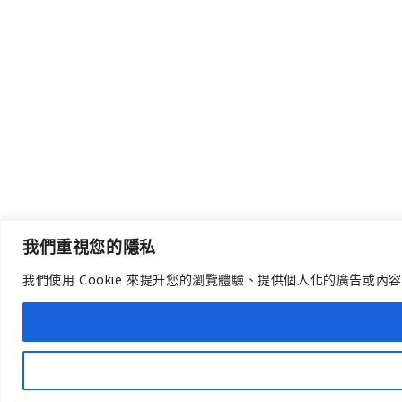
我們重視您的隱私
我們使用 Cookie 來提升您的瀏覽體驗、提供個人化的廣告或內
Open