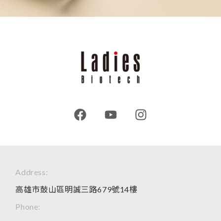
Address:
高雄市鼓山區明誠三路679號14樓
Phone: