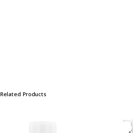
Related Products