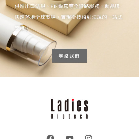
供進出口法規、PIF編寫等全鏈路服務，助品牌
快速落地全球市場，實現從技術到法規的一站式
支持。
聯絡我們