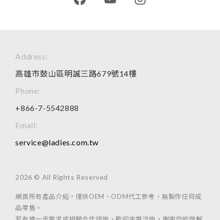
Address:
高雄市鼓山區明誠三路679號14樓
Phone:
+866-7-5542888
Email:
service@ladies.com.tw
2026 © All Rights Reserved
網頁所有產品介紹，僅供OEM、ODM代工參考，無製作任何成
品零售。
若有進一步需求或相關合作諮詢，歡迎來電洽詢，謝謝您的理解