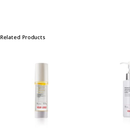
Related Products