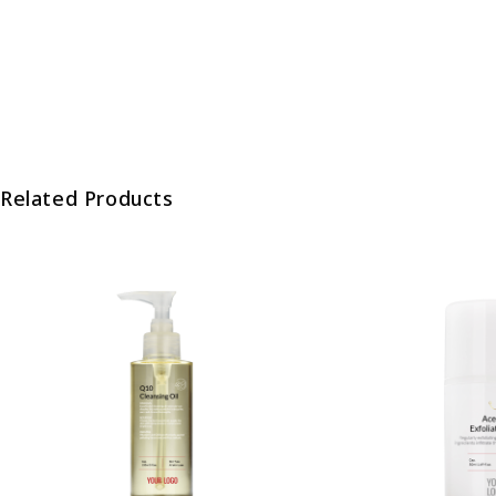
Related Products