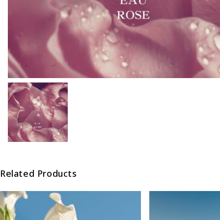
Related Products