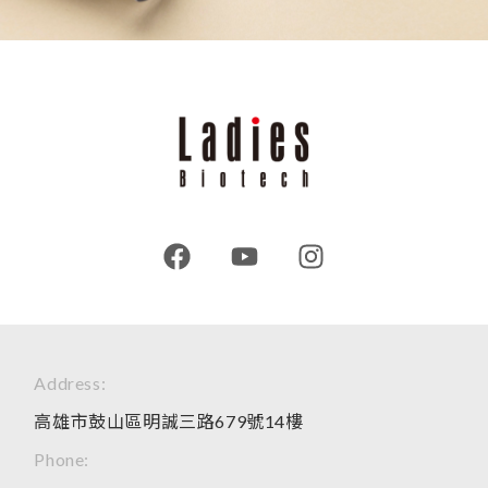
Address:
高雄市鼓山區明誠三路679號14樓
Phone: