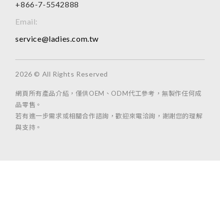
+866-7-5542888
Email:
service@ladies.com.tw
2026 © All Rights Reserved
網頁所有產品介紹，僅供OEM、ODM代工參考，無製作任何成
品零售。
若有進一步需求或相關合作諮詢，歡迎來電洽詢，謝謝您的理解
與支持。