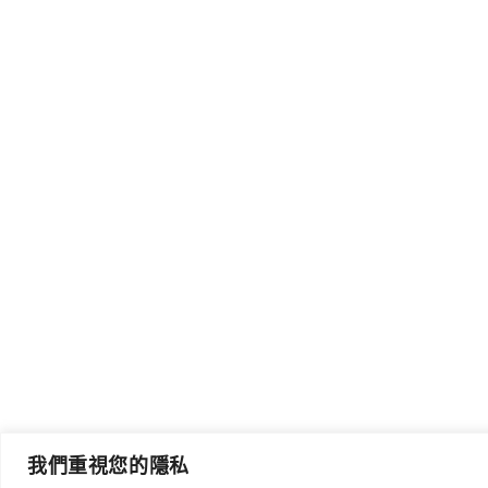
我們重視您的隱私