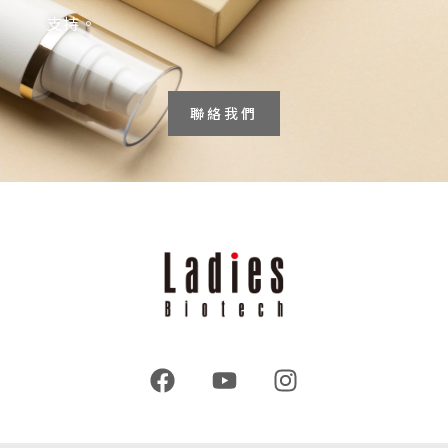
支持。
聯絡我們