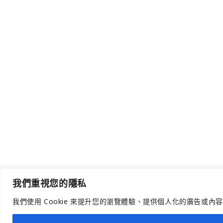
我們重視您的隱私
我們使用 Cookie 來提升您的瀏覽體驗、提供個人化的廣告或內