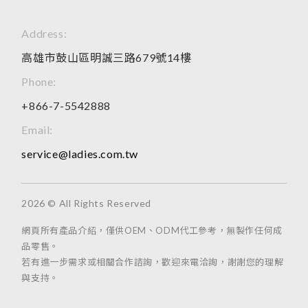
Address:
高雄市鼓山區明誠三路679號14樓
Phone:
+866-7-5542888
Email:
service@ladies.com.tw
2026 © All Rights Reserved
網頁所有產品介紹，僅供OEM、ODM代工參考，無製作任何成
品零售。
若有進一步需求或相關合作諮詢，歡迎來電洽詢，謝謝您的理解
與支持。