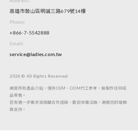
Address:
高雄市鼓山區明誠三路679號14樓
Phone:
+866-7-5542888
Email:
service@ladies.com.tw
2026 © All Rights Reserved
網頁所有產品介紹，僅供OEM、ODM代工參考，無製作任何成
品零售。
若有進一步需求或相關合作諮詢，歡迎來電洽詢，謝謝您的理解
與支持。