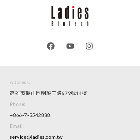
Address:
高雄市鼓山區明誠三路679號14樓
Phone:
+866-7-5542888
Email:
service@ladies.com.tw