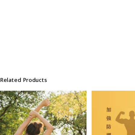
Related Products