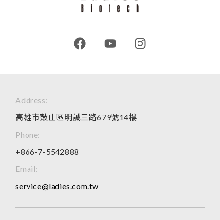
Address:
高雄市鼓山區明誠三路679號14樓
Phone:
+866-7-5542888
Email:
service@ladies.com.tw