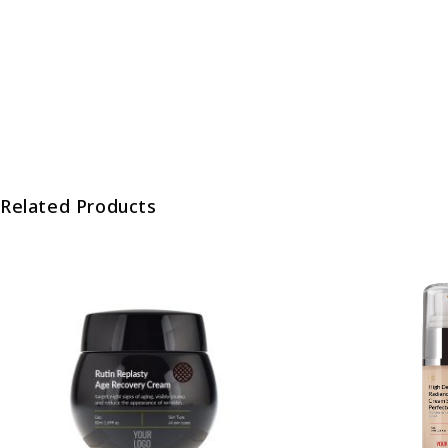
Related Products