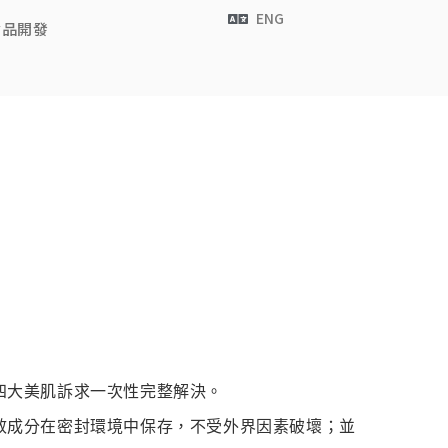
ENG
食品開發
四大美肌訴求一次性完整解決。
效成分在密封環境中保存，不受外界因素破壞；並