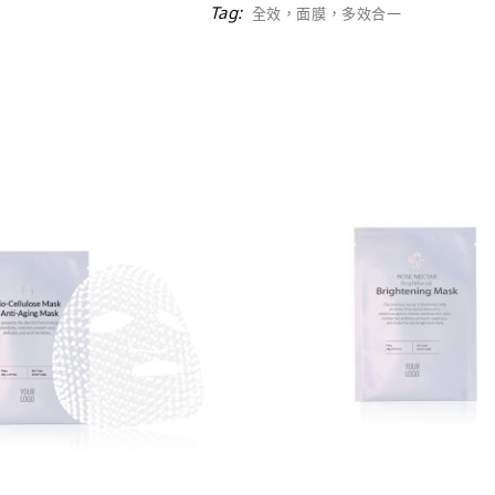
Tag:
全效，面膜，多效合一