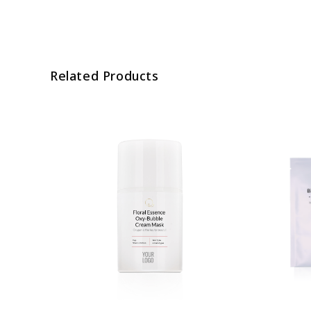
Related Products