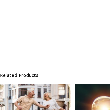
Related Products