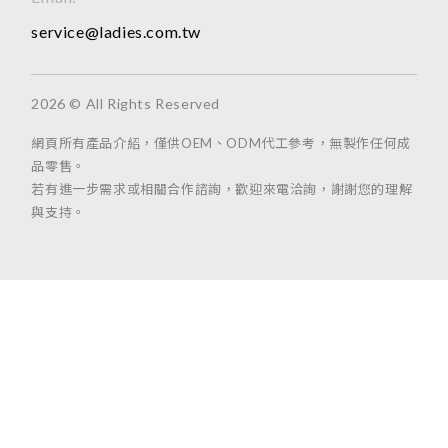
service@ladies.com.tw
2026 © All Rights Reserved
網頁所有產品介紹，僅供OEM、ODM代工參考，無製作任何成
品零售。
若有進一步需求或相關合作諮詢，歡迎來電洽詢，謝謝您的理解
與支持。