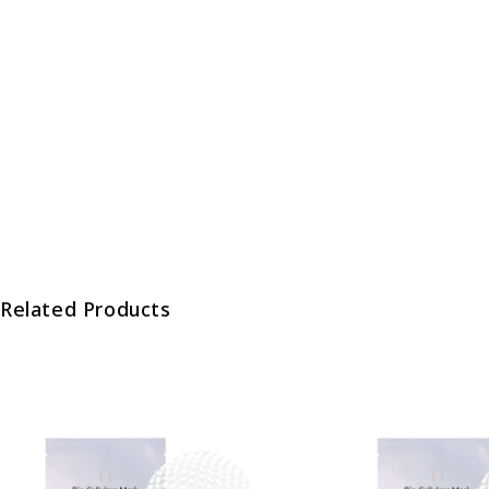
Related Products