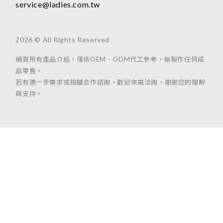
service@ladies.com.tw
2026 © All Rights Reserved
網頁所有產品介紹，僅供OEM、ODM代工參考，無製作任何成
品零售。
若有進一步需求或相關合作諮詢，歡迎來電洽詢，謝謝您的理解
與支持。