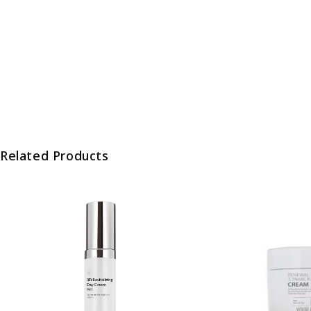
Related Products