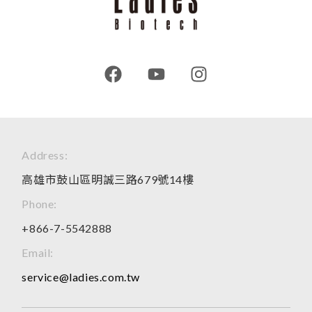
Address:
高雄市鼓山區明誠三路679號14樓
Phone:
+866-7-5542888
Email:
service@ladies.com.tw