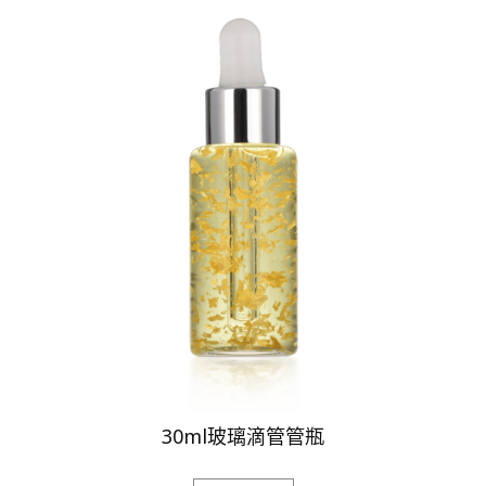
30ml玻璃滴管管瓶