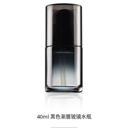
40ml 黑色漸層玻璃水瓶