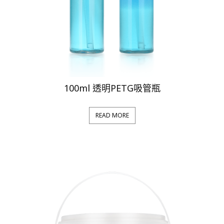
100ml 透明PETG吸管瓶
READ MORE