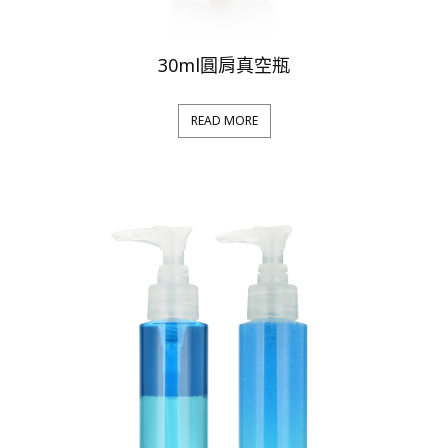
30ml圓肩真空瓶
READ MORE