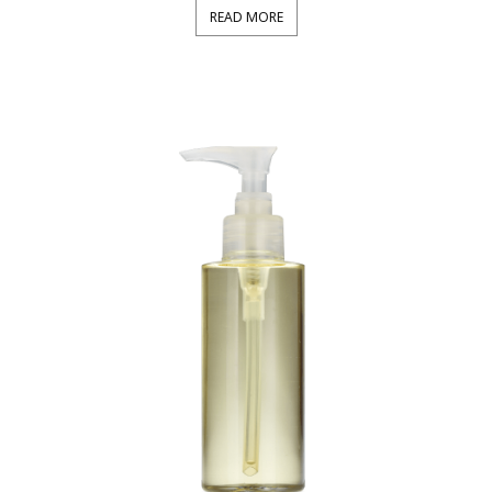
READ MORE