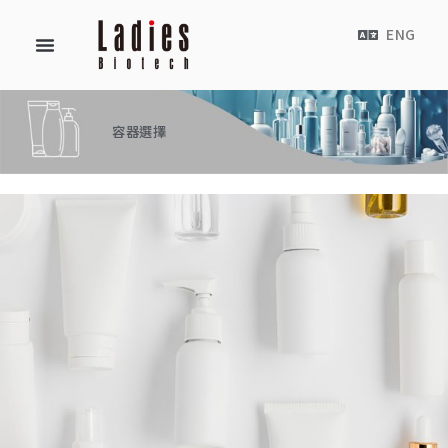
ENG
容器選擇