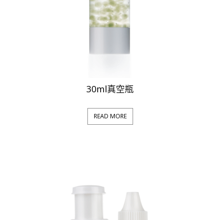
30ml真空瓶
READ MORE