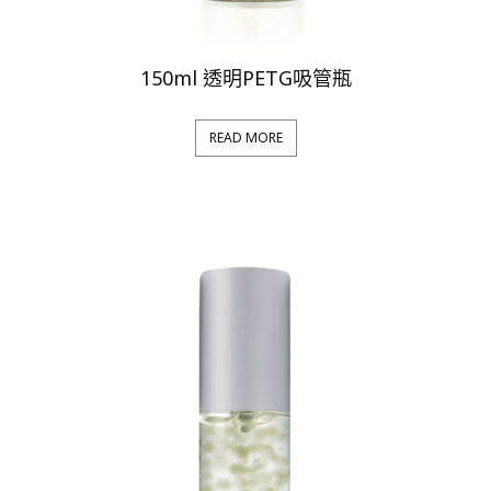
150ml 透明PETG吸管瓶
READ MORE