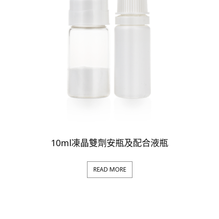
10ml凍晶雙劑安瓶及配合液瓶
READ MORE