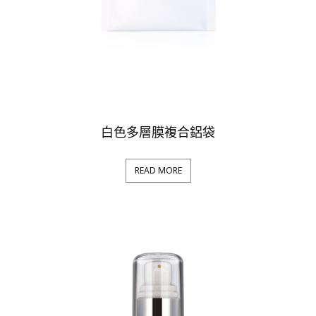
白色多層膜複合鋁袋
READ MORE