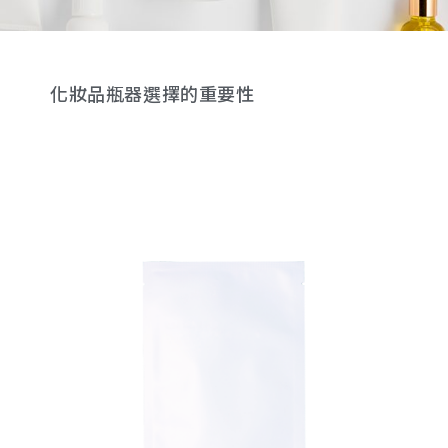
化妝品瓶器選擇的重要性