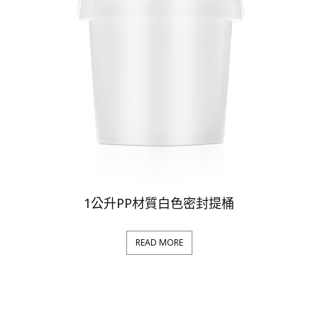
1公升PP材質白色密封提桶
READ MORE