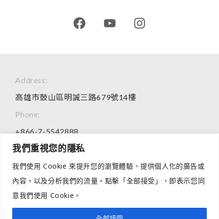
30ml雙劑水油真空瓶
我們重視您的隱私
READ MORE
我們使用 Cookie 來提升您的瀏覽體驗、提供個人化的廣告或
內容，以及分析我們的流量。點擊「全部接受」，即表示您同
意我們使用 Cookie。
全部接受