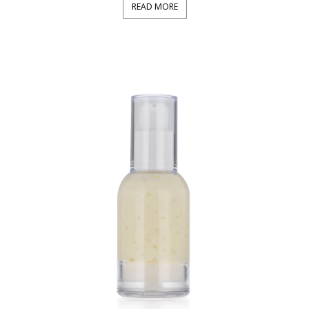
READ MORE