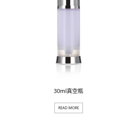
30ml真空瓶
READ MORE