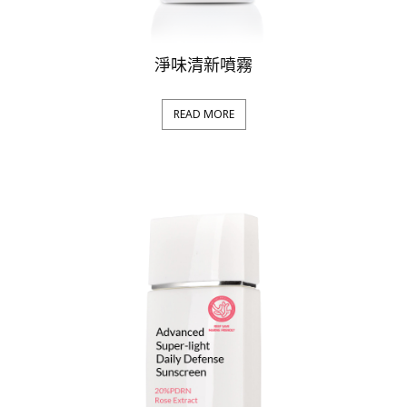
淨味清新噴霧
READ MORE