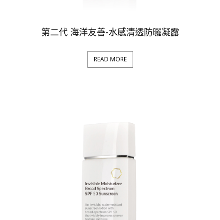
第二代 海洋友善-水感清透防曬凝露
READ MORE