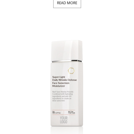
READ MORE