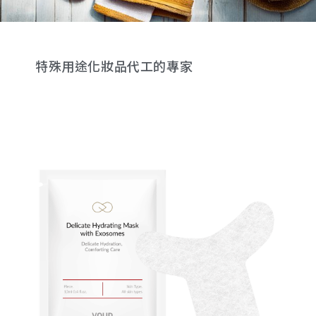
特殊用途化妝品代工的專家