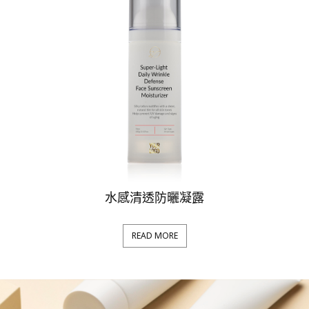
水感清透防曬凝露
READ MORE