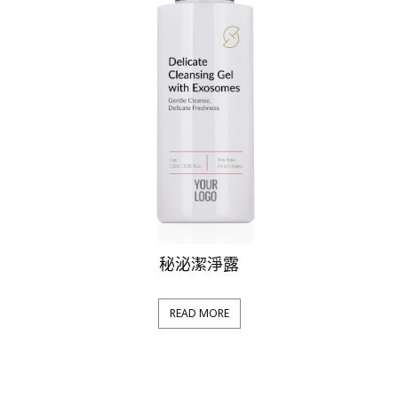
秘泌潔淨露
READ MORE