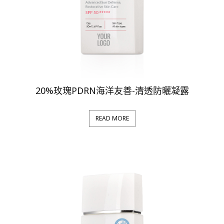
20%玫瑰PDRN海洋友善-清透防曬凝露
READ MORE