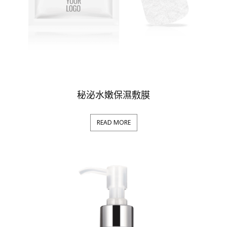
秘泌水嫩保濕敷膜
READ MORE