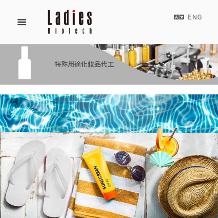
ENG
特殊用途化妝品代工