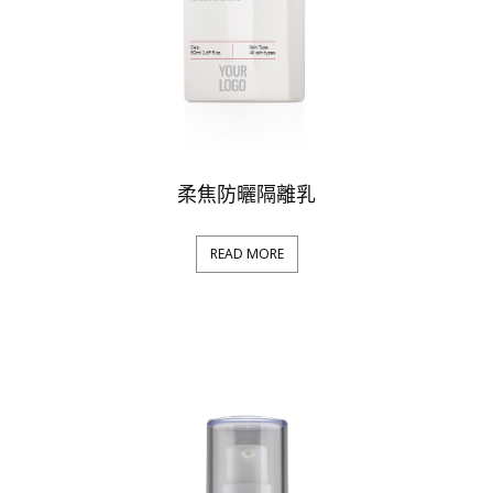
柔焦防曬隔離乳
READ MORE