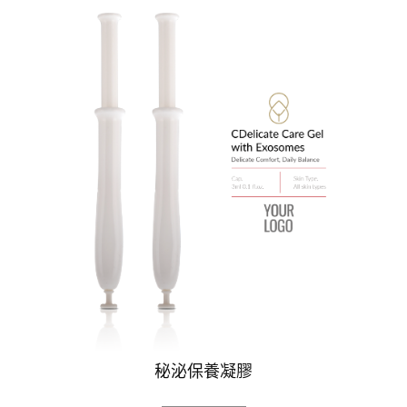
秘泌保養凝膠