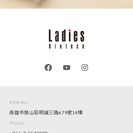
Address:
高雄市鼓山區明誠三路679號14樓
Phone: