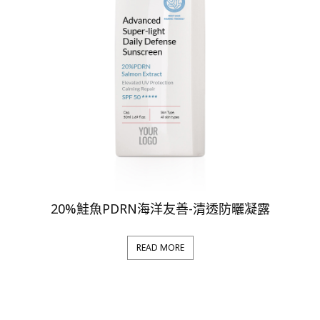
20%鮭魚PDRN海洋友善-清透防曬凝露
READ MORE