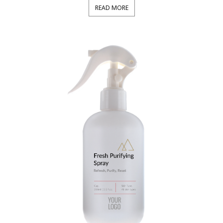
READ MORE