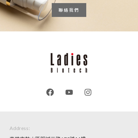
聯絡我們
Address: