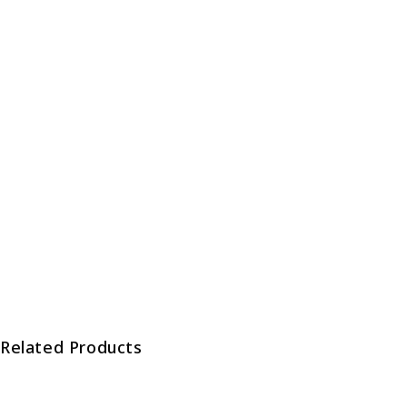
Related Products