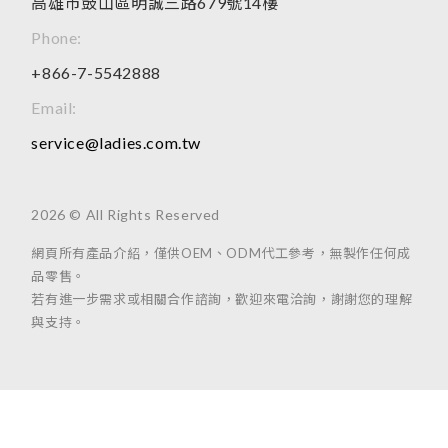
高雄市鼓山區明誠三路679號14樓
Phone:
+866-7-5542888
Email:
service@ladies.com.tw
2026 © All Rights Reserved
網頁所有產品介紹，僅供OEM、ODM代工參考，無製作任何成
品零售。
若有進一步需求或相關合作諮詢，歡迎來電洽詢，謝謝您的理解
與支持。