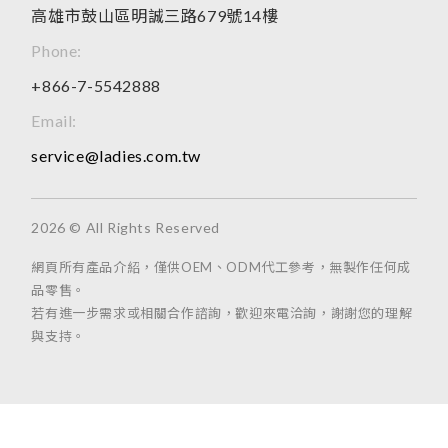
高雄市鼓山區明誠三路679號14樓
Phone:
+866-7-5542888
Email:
service@ladies.com.tw
2026 © All Rights Reserved
網頁所有產品介紹，僅供OEM、ODM代工參考，無製作任何成
品零售。
若有進一步需求或相關合作諮詢，歡迎來電洽詢，謝謝您的理解
與支持。