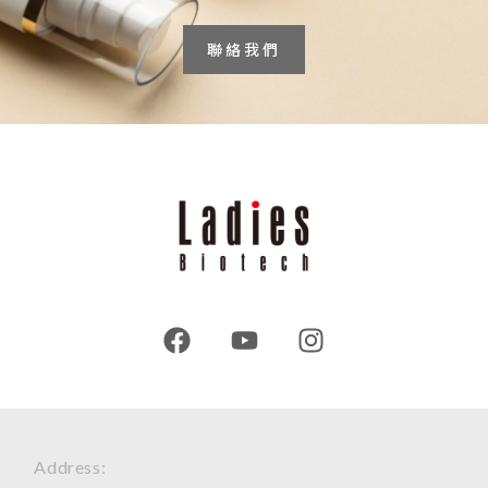
聯絡我們
Address: