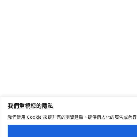
我們重視您的隱私
我們使用 Cookie 來提升您的瀏覽體驗、提供個人化的廣告或內