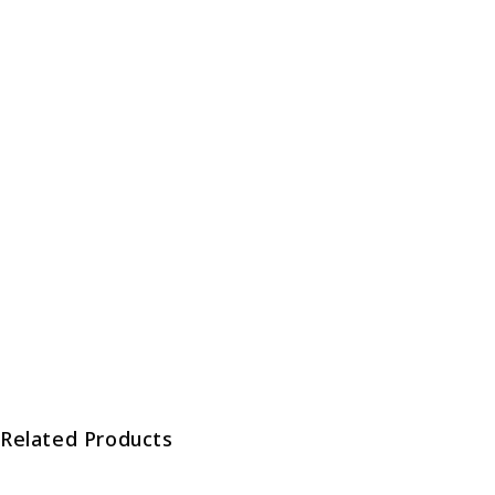
Related Products