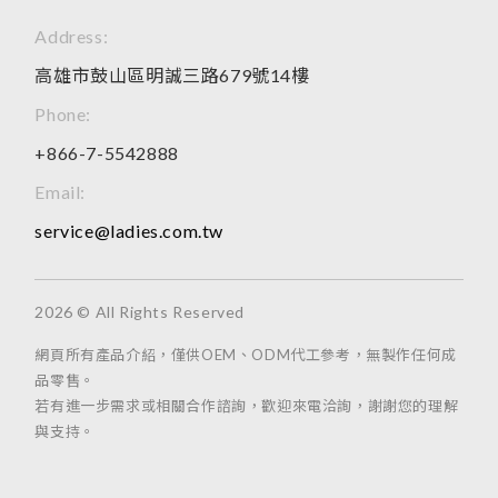
Address:
高雄市鼓山區明誠三路679號14樓
Phone:
+866-7-5542888
Email:
service@ladies.com.tw
2026 © All Rights Reserved
網頁所有產品介紹，僅供OEM、ODM代工參考，無製作任何成
品零售。
若有進一步需求或相關合作諮詢，歡迎來電洽詢，謝謝您的理解
與支持。