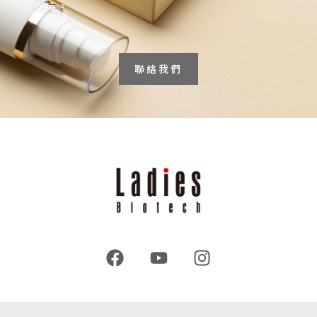
支持。
聯絡我們