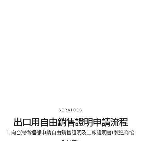
SERVICES
出口用自由銷售證明申請流程
向台灣衛福部申請自由銷售證明及工廠證明書(製造商協