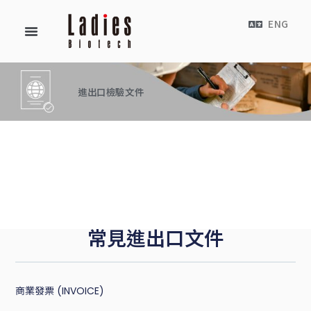
ENG
進出口檢驗文件
常見進出口文件
商業發票 (INVOICE)