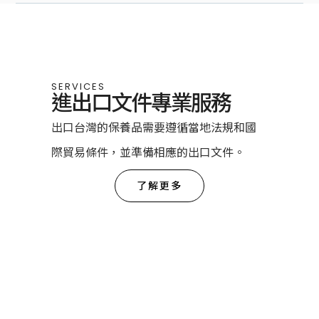
SERVICES
進出口文件專業服務
出口台灣的保養品需要遵循當地法規和國
際貿易條件，並準備相應的出口文件。
了解更多