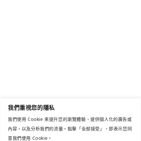
我們重視您的隱私
我們使用 Cookie 來提升您的瀏覽體驗、提供個人化的廣告或
內容，以及分析我們的流量。點擊「全部接受」，即表示您同
意我們使用 Cookie。