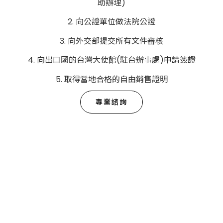
助辦理)
向公證單位做法院公證
向外交部提交所有文件審核
向出口國的台灣大使館(駐台辦事處)申請簽證
取得當地合格的自由銷售證明
專業諮詢