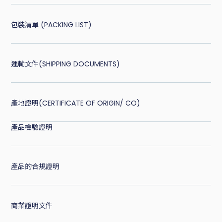
包裝清單 (PACKING LIST)
運輸文件(SHIPPING DOCUMENTS)
產地證明(CERTIFICATE OF ORIGIN/ CO)
產品檢驗證明
產品的合規證明
商業證明文件