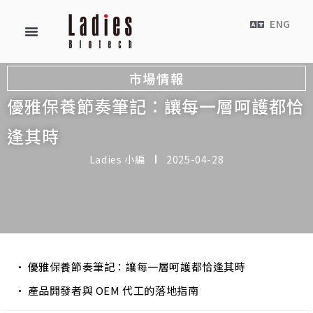
ENG
市場情報
優雅保養節奏筆記：讓每一層呵護都恰
逢其時
Ladies 小編
2025-04-28
優雅保養節奏筆記：讓每一層呵護都恰逢其時
產品開發者與 OEM 代工的落地指南