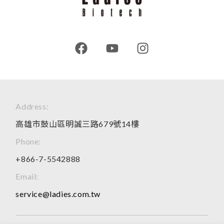
Address:
高雄市鼓山區明誠三路679號14樓
Phone:
+866-7-5542888
Email:
service@ladies.com.tw