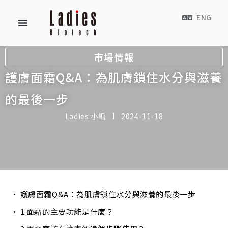
ENG
市場情報
護膚面霜Q&A：為肌膚鎖住水分與滋養
的最後一步
Ladies 小編
2024-11-18
護膚面霜Q&A：為肌膚鎖住水分與滋養的最後一步
1.面霜的主要功能是什麼？