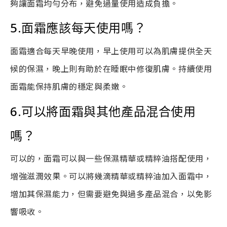
夠讓面霜均勻分布，避免過量使用造成負擔。
5.面霜應該每天使用嗎？
面霜適合每天早晚使用，早上使用可以為肌膚提供全天
候的保濕，晚上則有助於在睡眠中修復肌膚。持續使用
面霜能保持肌膚的穩定與柔嫩。
6.可以將面霜與其他產品混合使用
嗎？
可以的，面霜可以與一些保濕精華或精粹油搭配使用，
增強滋潤效果。可以將幾滴精華或精粹油加入面霜中，
增加其保濕能力，但需要避免與過多產品混合，以免影
響吸收。