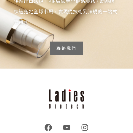
供進出口法規、PIF編寫等全鏈路服務，助品牌
快速落地全球市場，實現從技術到法規的一站式
支持。
聯絡我們