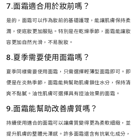
7.面霜適合用於妝前嗎？
是的，面霜可以作為妝前的基礎護理，能讓肌膚保持柔
潤，使底妝更加服貼。特別是在乾燥季節，面霜能讓妝
容更加自然光滑，不易脫妝。
8.夏季需要使用面霜嗎？
夏季同樣需要使用面霜，只需選擇輕薄型面霜即可。即
便是在炎熱季節，面霜能夠幫助肌膚鎖住水分，保持清
爽不黏膩。油性肌膚可選擇具有控油效果的面霜。
9.面霜能幫助改善膚質嗎？
持續使用適合的面霜可以讓膚質變得更為柔軟細緻，並
提升肌膚的整體光澤感。許多面霜還含有抗氧化成分，