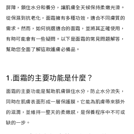
屏障，鎖住水分和養分，讓肌膚全天候保持柔嫩光滑。
從保濕到抗老化，面霜擁有多種功效，適合不同膚質的
需求。然而，如何挑選適合的面霜，並將其正確使用，
有時可能會有一些疑問。以下是面霜的常見問題解答，
幫助您全面了解這款護膚必備品。
1.面霜的主要功能是什麼？
面霜的主要功能是幫助肌膚鎖住水分，防止水分流失，
同時在肌膚表面形成一層保護膜。它能為肌膚帶來額外
的滋潤，並維持一整天的柔嫩感，是保養程序中不可或
缺的一步。