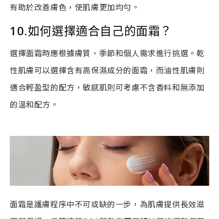
有助於改善膚色，使肌膚更加均勻。
10.如何選擇適合自己的面霜？
選擇面霜時應根據膚質、季節和個人需求進行挑選。乾
性肌膚可以選擇含有高保濕成分的面霜，而油性肌膚則
適合輕盈型的配方，敏感肌則可考慮不含香料和無添加
的溫和配方。
面霜是護膚程序中不可或缺的一步，為肌膚提供長效滋