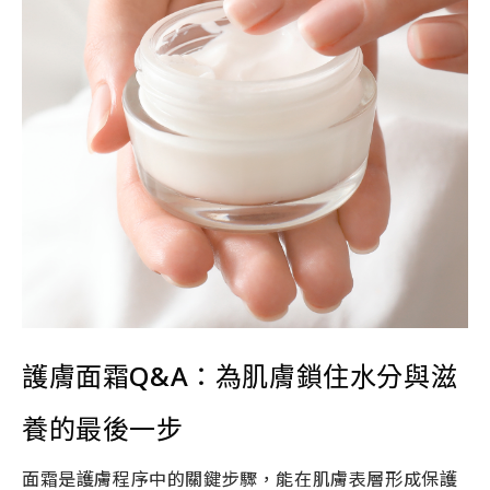
護膚面霜
Q&A
：為肌膚鎖住水分與滋
養的最後一步
面霜是護膚程序中的關鍵步驟，能在肌膚表層形成保護